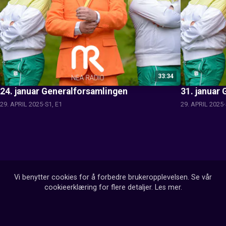
33:34
24. januar Generalforsamlingen
31. januar
29. APRIL 2025
S1, E1
29. APRIL 2025
Vi benytter cookies for å forbedre brukeropplevelsen. Se vår
cookieerklæring for flere detaljer.
Les mer
.