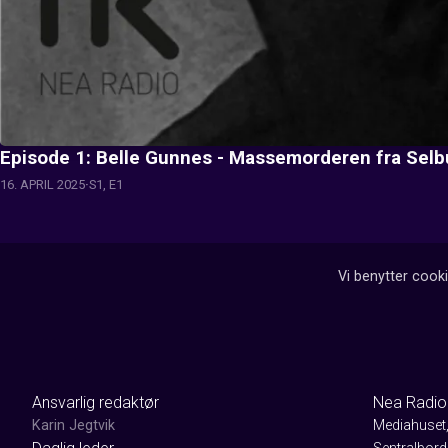
Episode 1: Belle Gunnes - Massemorderen fra Selb
16. APRIL 2025
S1, E1
Vi benytter cooki
Ansvarlig redaktør
Nea Radio
Karin Jegtvik
Mediahuset