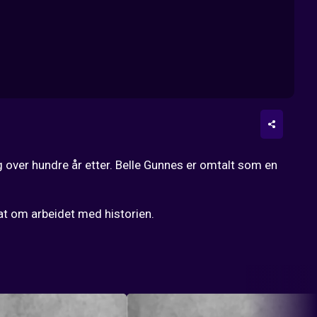
 over hundre år etter. Belle Gunnes er omtalt som en 
at om arbeidet med historien.