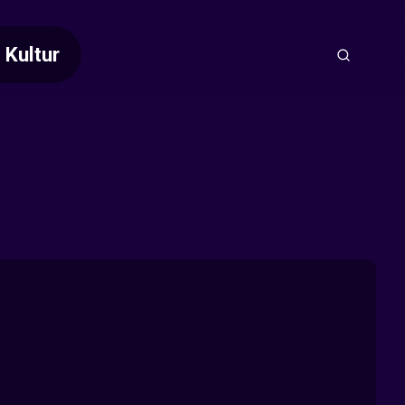
Kultur