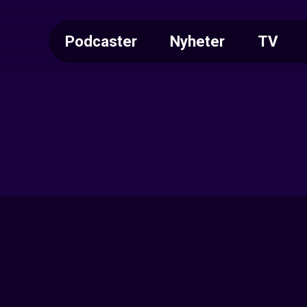
Podcaster
Nyheter
TV