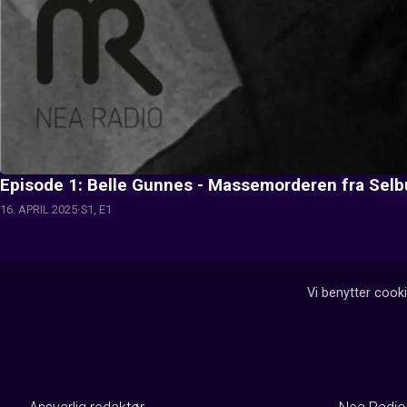
Episode 1: Belle Gunnes - Massemorderen fra Selb
16. APRIL 2025
S1, E1
Vi benytter cooki