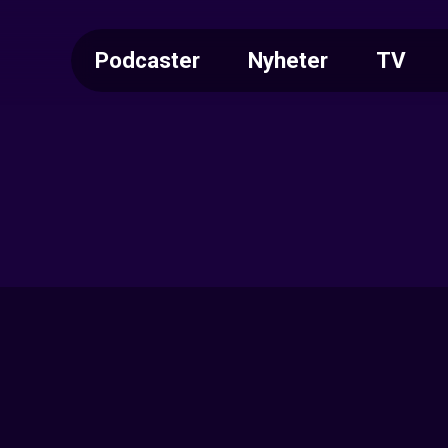
Podcaster
Nyheter
TV