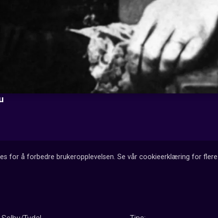
u
es for å forbedre brukeropplevelsen. Se vår cookieerklæring for flere 