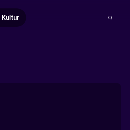
Kultur