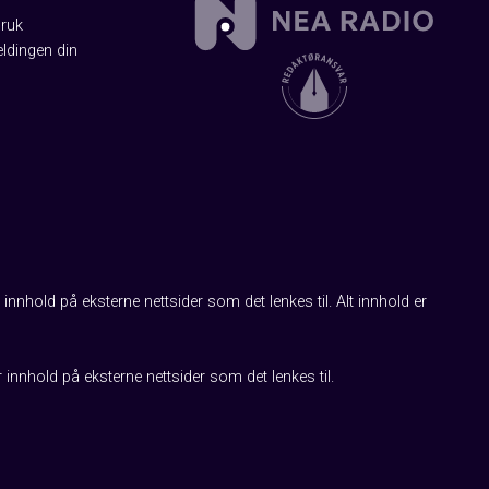
Bruk
ldingen din
innhold på eksterne nettsider som det lenkes til. Alt innhold er
r innhold på eksterne nettsider som det lenkes til.