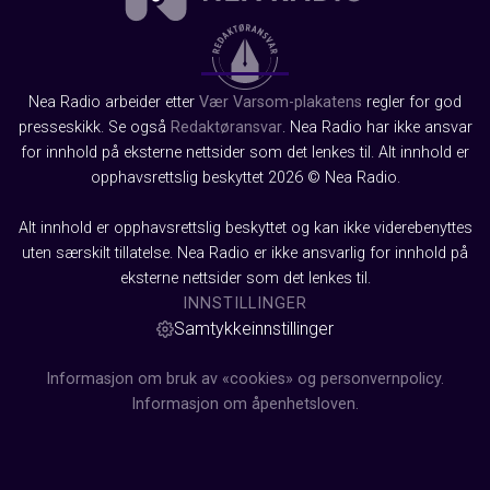
Nea Radio arbeider etter
Vær Varsom-plakatens
regler for god
presseskikk. Se også
Redaktøransvar
. Nea Radio har ikke ansvar
for innhold på eksterne nettsider som det lenkes til. Alt innhold er
opphavsrettslig beskyttet 2026 © Nea Radio.
Alt innhold er opphavsrettslig beskyttet og kan ikke viderebenyttes
uten særskilt tillatelse. Nea Radio er ikke ansvarlig for innhold på
eksterne nettsider som det lenkes til.
INNSTILLINGER
Samtykkeinnstillinger
Informasjon om bruk av «cookies» og personvernpolicy.
Informasjon om åpenhetsloven.