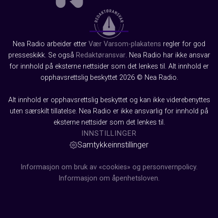
Nea Radio arbeider etter
Vær Varsom-plakatens
regler for god
presseskikk. Se også
Redaktøransvar
. Nea Radio har ikke ansvar
for innhold på eksterne nettsider som det lenkes til. Alt innhold er
opphavsrettslig beskyttet 2026 © Nea Radio.
Alt innhold er opphavsrettslig beskyttet og kan ikke viderebenyttes
uten særskilt tillatelse. Nea Radio er ikke ansvarlig for innhold på
eksterne nettsider som det lenkes til.
INNSTILLINGER
Samtykkeinnstillinger
Informasjon om bruk av «cookies» og personvernpolicy.
Informasjon om åpenhetsloven.