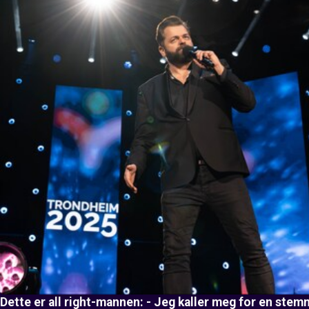
Dette er all right-mannen: - Jeg kaller meg for en stem