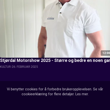
12:00
Stjørdal Motorshow 2025 - Større og bedre en noen ga
KULTUR
26. FEBRUAR 2025
Vi benytter cookies for å forbedre brukeropplevelsen. Se vår
cookieerklæring for flere detaljer.
Les mer
.