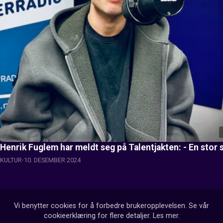
Henrik Fuglem har meldt seg på Talentjakten: - En stor 
KULTUR
10. DESEMBER 2024
Vi benytter cookies for å forbedre brukeropplevelsen. Se vår
cookieerklæring for flere detaljer.
Les mer
.