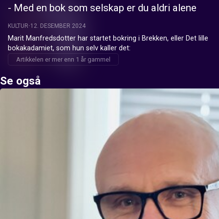
- Med en bok som selskap er du aldri alene
KULTUR
12. DESEMBER 2024
Marit Manfredsdotter har startet bokring i Brekken, eller Det lille 
bokakadamiet, som hun selv kaller det:
Artikkelen er mer enn 1 år gammel
Se også