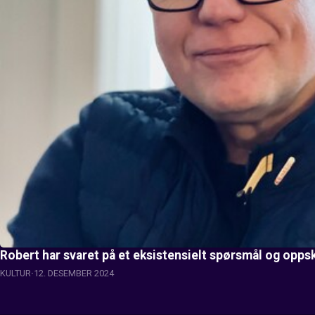
Robert har svaret på et eksistensielt spørsmål og oppsk
KULTUR
12. DESEMBER 2024