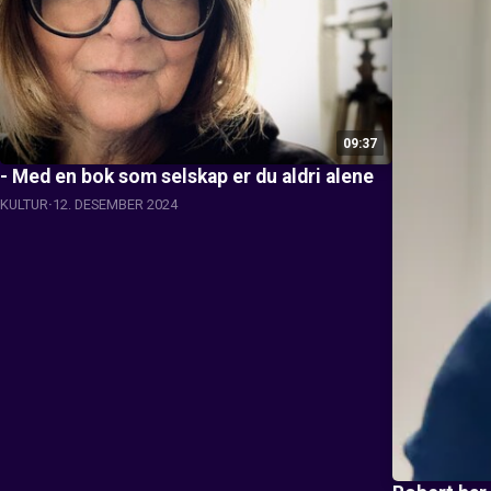
09:37
- Med en bok som selskap er du aldri alene
KULTUR
12. DESEMBER 2024