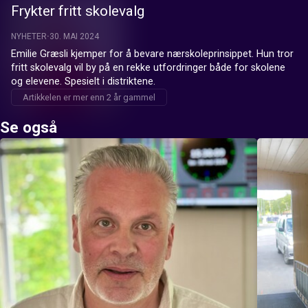
Frykter fritt skolevalg
NYHETER
30. MAI 2024
Emilie Græsli kjemper for å bevare nærskoleprinsippet. Hun tror 
fritt skolevalg vil by på en rekke utfordringer både for skolene 
og elevene. Spesielt i distriktene.
Artikkelen er mer enn 2 år gammel
Se også