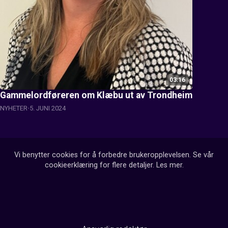
03:16
Gammelordføreren om Klæbu ut av Trondheim
NYHETER
5. JUNI 2024
Vi benytter cookies for å forbedre brukeropplevelsen. Se vår
cookieerklæring for flere detaljer.
Les mer
.