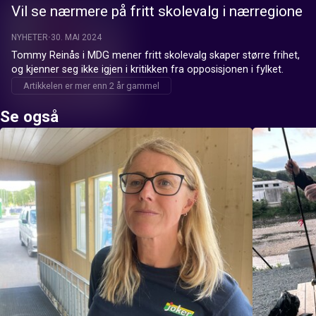
Vil se nærmere på fritt skolevalg i nærregione
NYHETER
30. MAI 2024
Tommy Reinås i MDG mener fritt skolevalg skaper større frihet, 
og kjenner seg ikke igjen i kritikken fra opposisjonen i fylket.
Artikkelen er mer enn 2 år gammel
Se også