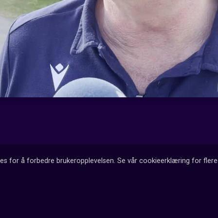
es for å forbedre brukeropplevelsen. Se vår cookieerklæring for flere 