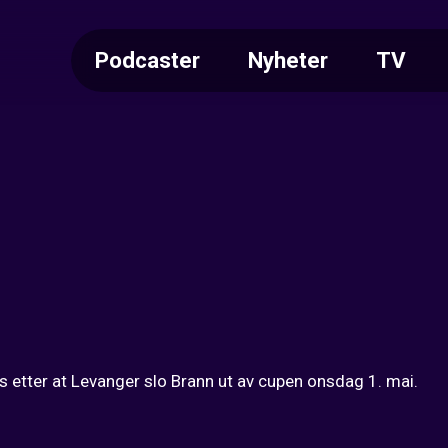
Podcaster
Nyheter
TV
etter at Levanger slo Brann ut av cupen onsdag 1. mai.