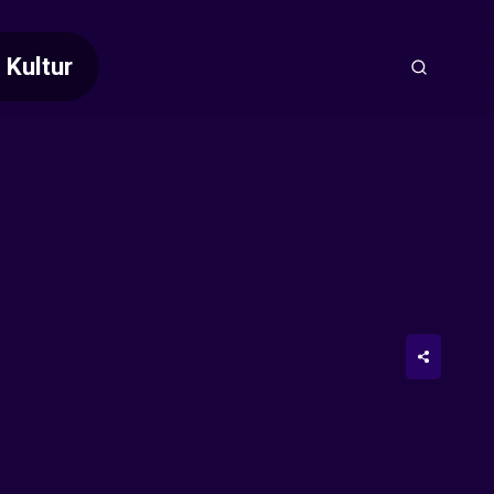
Kultur