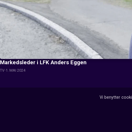
Markedsleder i LFK Anders Eggen
TV
1. MAI 2024
Vi benytter cooki