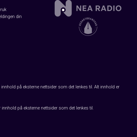
Bruk
ldingen din
innhold på eksterne nettsider som det lenkes til. Alt innhold er
r innhold på eksterne nettsider som det lenkes til.