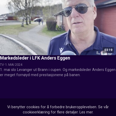
03:19
Markedsleder i LFK Anders Eggen
TV
1. MAI 2024
1. mai slo Levanger ut Brann i cupen. Og markedsleder Anders Eggen 
er meget fornøyd med prestasjonene på banen.
Vi benytter cookies for å forbedre brukeropplevelsen. Se vår
cookieerklæring for flere detaljer.
Les mer
.