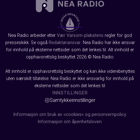
Nea Radio arbeider etter
Vær Varsom-plakatens
regler for god
presseskikk. Se også
Redaktøransvar
. Nea Radio har ikke ansvar
for innhold på eksterne nettsider som det lenkes til. Alt innhold er
opphavsrettslig beskyttet 2026 © Nea Radio.
Alt innhold er opphavsrettslig beskyttet og kan ikke viderebenyttes
uten særskilt tillatelse. Nea Radio er ikke ansvarlig for innhold på
eksterne nettsider som det lenkes til.
INNSTILLINGER
Samtykkeinnstillinger
Informasjon om bruk av «cookies» og personvernpolicy.
Informasjon om åpenhetsloven.