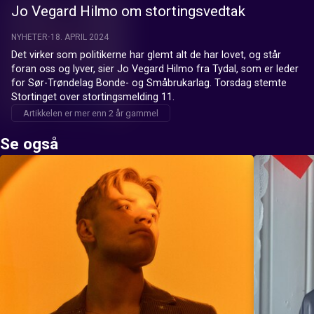
Jo Vegard Hilmo om stortingsvedtak
NYHETER
18. APRIL 2024
Det virker som politikerne har glemt alt de har lovet, og står 
foran oss og lyver, sier Jo Vegard Hilmo fra Tydal, som er leder 
for Sør-Trøndelag Bonde- og Småbrukarlag. Torsdag stemte 
Stortinget over stortingsmelding 11.
Artikkelen er mer enn 2 år gammel
Se også