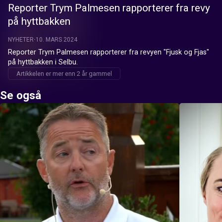
Reporter Trym Palmesen rapporterer fra revy
på hyttbakken
NYHETER
10. MARS 2024
Reporter Trym Palmesen rapporterer fra revyen "Fjusk og Fjas" 
på hyttbakken i Selbu.
Artikkelen er mer enn 2 år gammel
Se også