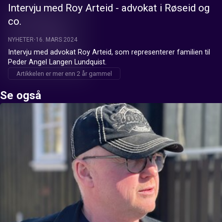
Intervju med Roy Arteid - advokat i Røseid og
co.
NYHETER
16. MARS 2024
Intervju med advokat Roy Arteid, som representerer familien til 
Peder Angel Langen Lundquist.
Artikkelen er mer enn 2 år gammel
Se også