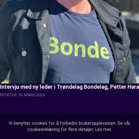
Intervju med ny leder i Trøndelag Bondelag, Petter Har
NYHETER
16. MARS 2024
Vi benytter cookies for å forbedre brukeropplevelsen. Se vår
cookieerklæring for flere detaljer.
Les mer
.