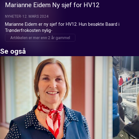
Marianne Eidem Ny sjef for HV12
NYHETER
12. MARS 2024
Marianne Eidem er ny sjef for HV12. Hun besøkte Baard i 
Trønderfrokosten nylig-
Artikkelen er mer enn 2 år gammel
Se også