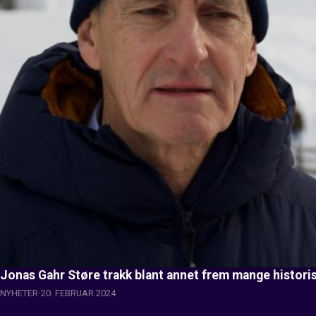
Jonas Gahr Støre trakk blant annet frem mange histori
NYHETER
20. FEBRUAR 2024