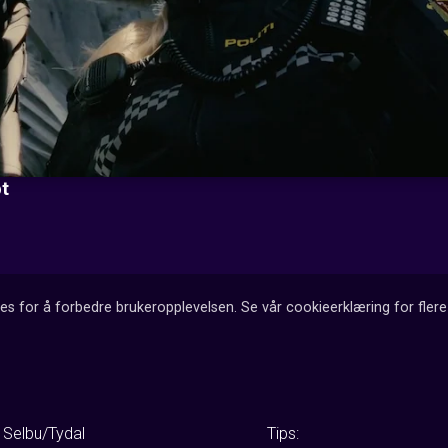
pt
es for å forbedre brukeropplevelsen. Se vår cookieerklæring for flere 
 Selbu/Tydal
Tips: