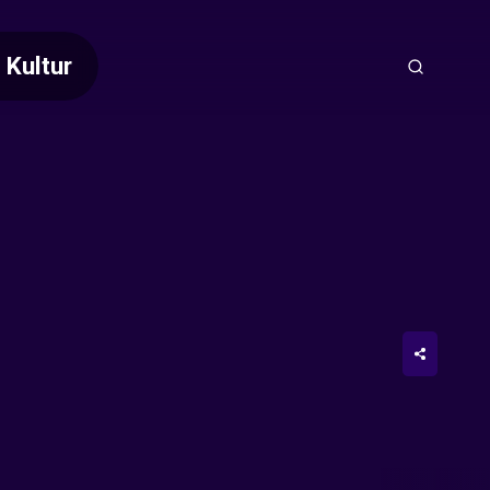
Kultur