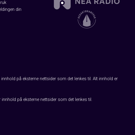
Bruk
ldingen din
innhold på eksterne nettsider som det lenkes til. Alt innhold er
r innhold på eksterne nettsider som det lenkes til.