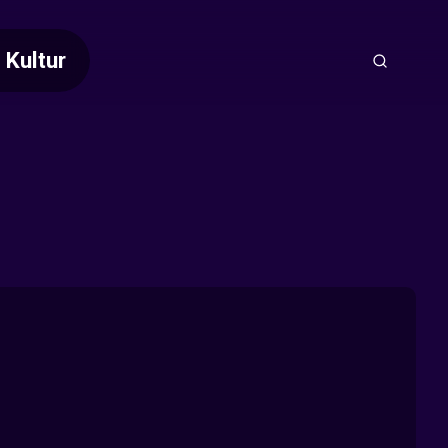
Kultur