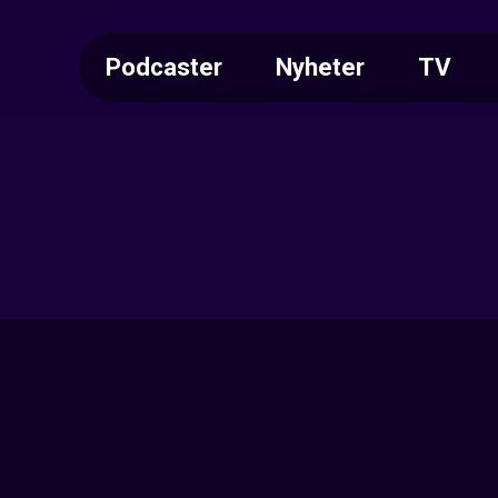
Podcaster
Nyheter
TV