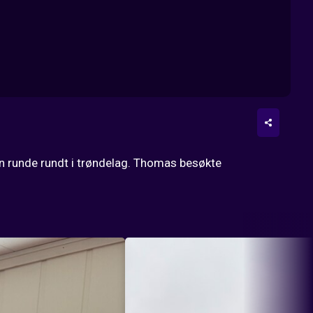
 en runde rundt i trøndelag. Thomas besøkte 