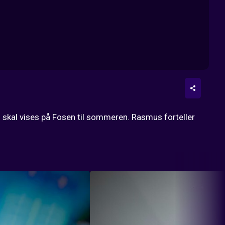
m skal vises på Fosen til sommeren. Rasmus forteller 