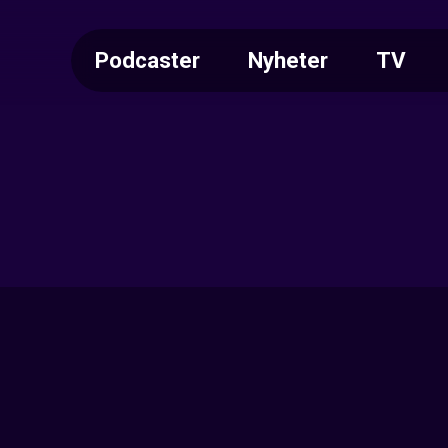
Podcaster
Nyheter
TV