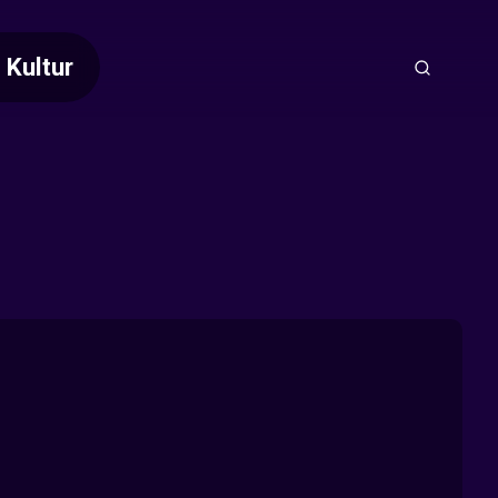
Kultur