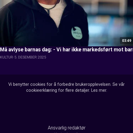
03:49
Må avlyse barnas dag: - Vi har ikke markedsført mot bar
KULTUR
5. DESEMBER 2025
Vi benytter cookies for å forbedre brukeropplevelsen. Se vår
cookieerklæring for flere detaljer.
Les mer
.
Ansvarlig redaktør