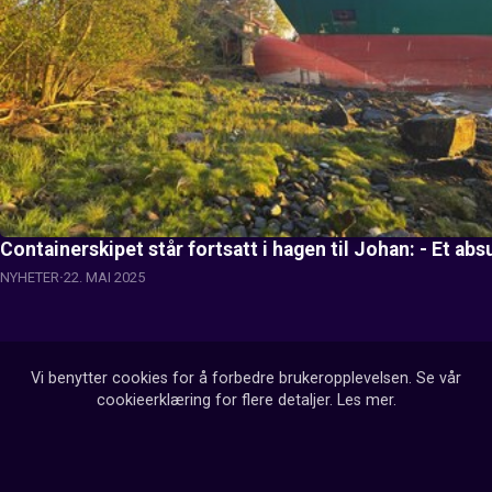
Containerskipet står fortsatt i hagen til Johan: - Et abs
NYHETER
22. MAI 2025
Vi benytter cookies for å forbedre brukeropplevelsen. Se vår
cookieerklæring for flere detaljer.
Les mer
.