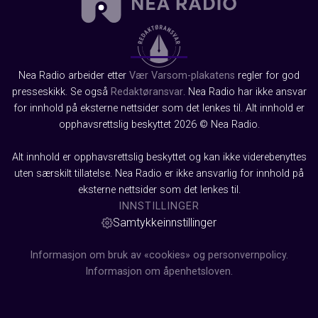
Nea Radio arbeider etter
Vær Varsom-plakatens
regler for god
presseskikk. Se også
Redaktøransvar
. Nea Radio har ikke ansvar
for innhold på eksterne nettsider som det lenkes til. Alt innhold er
opphavsrettslig beskyttet 2026 © Nea Radio.
Alt innhold er opphavsrettslig beskyttet og kan ikke viderebenyttes
uten særskilt tillatelse. Nea Radio er ikke ansvarlig for innhold på
eksterne nettsider som det lenkes til.
INNSTILLINGER
Samtykkeinnstillinger
Informasjon om bruk av «cookies» og personvernpolicy.
Informasjon om åpenhetsloven.