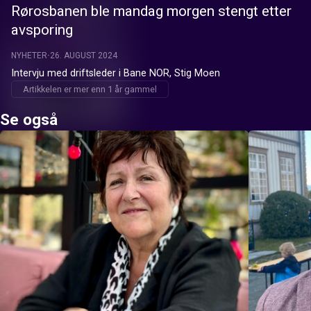
Rørosbanen ble mandag morgen stengt etter
avsporing
NYHETER
26. AUGUST 2024
Intervju med driftsleder i Bane NOR, Stig Moen
Artikkelen er mer enn 1 år gammel
Se også