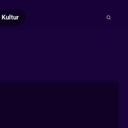
Kultur