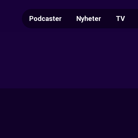
Podcaster
Nyheter
TV