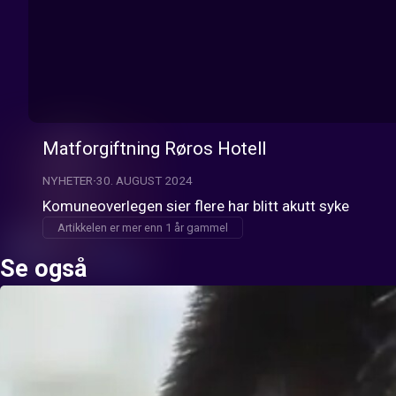
Matforgiftning Røros Hotell
NYHETER
30. AUGUST 2024
Komuneoverlegen sier flere har blitt akutt syke
Artikkelen er mer enn 1 år gammel
Se også