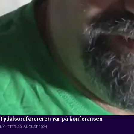
Tydalsordførereren var på konferansen
NYHETER
30. AUGUST 2024