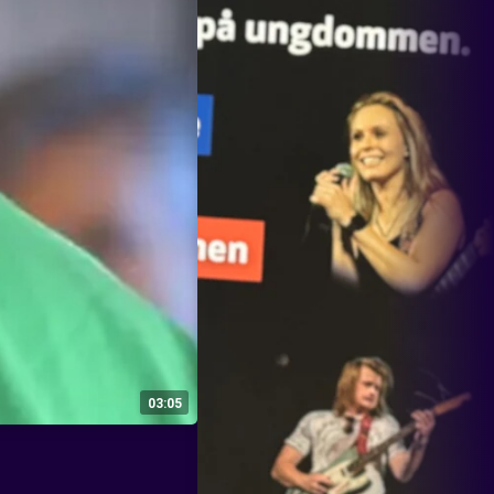
03:05