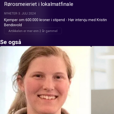
Rørosmeieriet i lokalmatfinale
NYHETER
3. JULI 2024
Kjemper om 600.000 kroner i stipend - Hør intervju med Kristin 
Bendixvold
Artikkelen er mer enn 2 år gammel
Se også