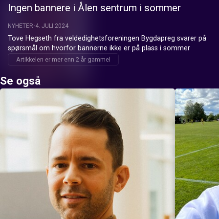
Ingen bannere i Ålen sentrum i sommer
NYHETER
4. JULI 2024
Tove Hegseth fra veldedighetsforeningen Bygdapreg svarer på 
spørsmål om hvorfor bannerne ikke er på plass i sommer
Artikkelen er mer enn 2 år gammel
Se også