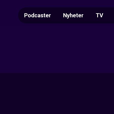
Podcaster
Nyheter
TV