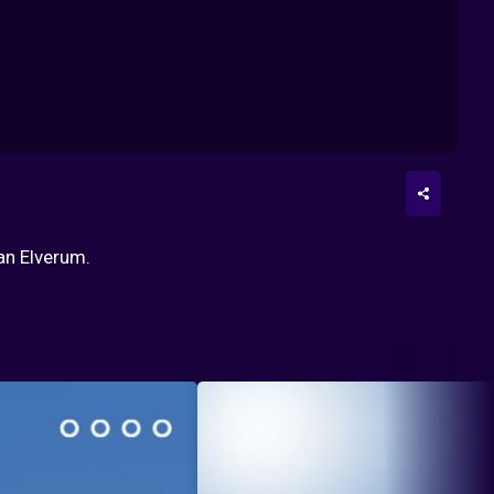
an Elverum.