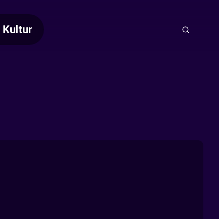
Kultur