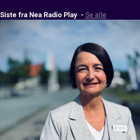
Siste fra Nea Radio Play
-
Se alle