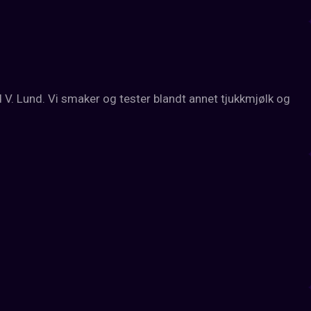
. Lund. Vi smaker og tester blandt annet tjukkmjølk og 