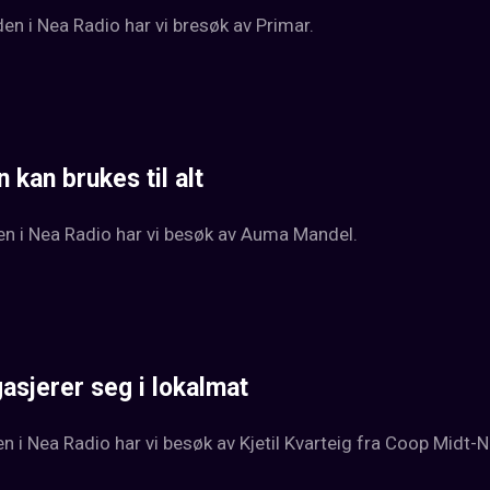
n i Nea Radio har vi bresøk av Primar.
kan brukes til alt
n i Nea Radio har vi besøk av Auma Mandel.
sjerer seg i lokalmat
 i Nea Radio har vi besøk av Kjetil Kvarteig fra Coop Midt-