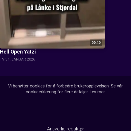
00:40
Hell Open Yatzi
TV
31. JANUAR 2026
Vi benytter cookies for å forbedre brukeropplevelsen. Se vår
cookieerklæring for flere detaljer.
Les mer
.
Ansvarlig redaktør