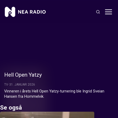
Hell Open Yatzy
TV
31. JANUAR 2026
Vinneren i årets Hell Open Yatzy-turnering ble Ingrid Sveian 
Hansen fra Hommelvik.
Se også