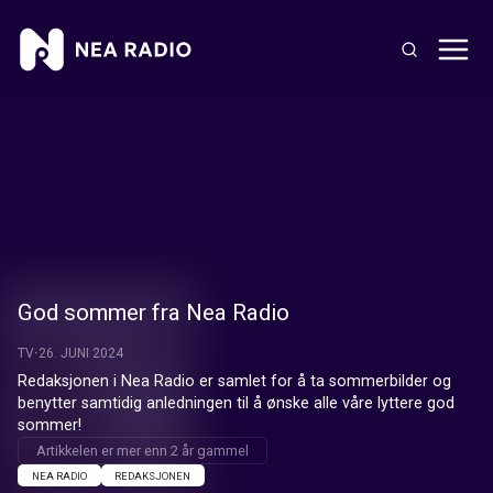
God sommer fra Nea Radio
TV
26. JUNI 2024
Redaksjonen i Nea Radio er samlet for å ta sommerbilder og 
benytter samtidig anledningen til å ønske alle våre lyttere god 
sommer!
Artikkelen er mer enn 2 år gammel
NEA RADIO
REDAKSJONEN