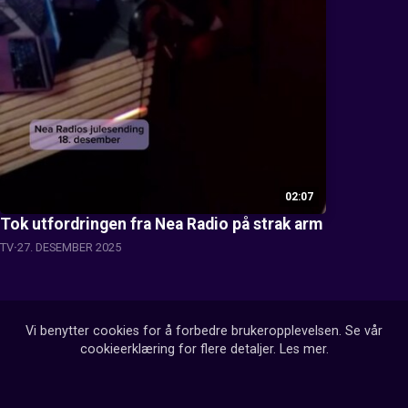
02:07
Tok utfordringen fra Nea Radio på strak arm
TV
27. DESEMBER 2025
Vi benytter cookies for å forbedre brukeropplevelsen. Se vår
cookieerklæring for flere detaljer.
Les mer
.