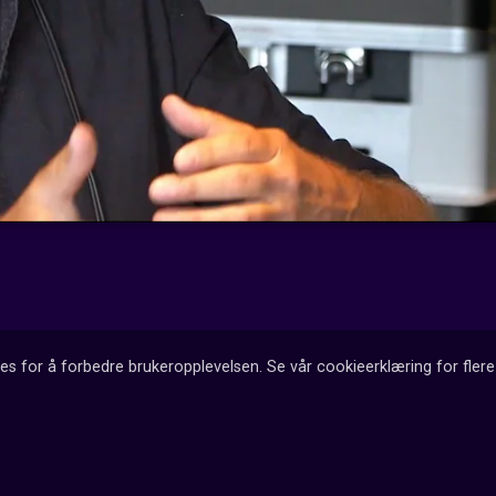
es for å forbedre brukeropplevelsen. Se vår cookieerklæring for flere 