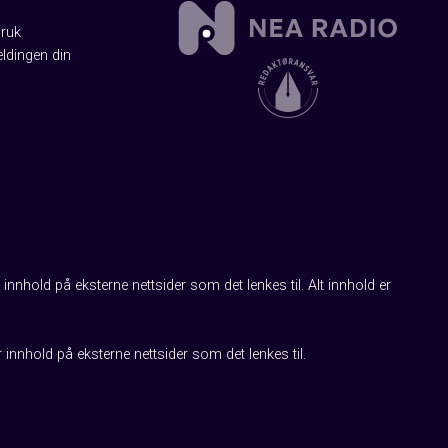
Bruk
ldingen din
innhold på eksterne nettsider som det lenkes til. Alt innhold er
r innhold på eksterne nettsider som det lenkes til.