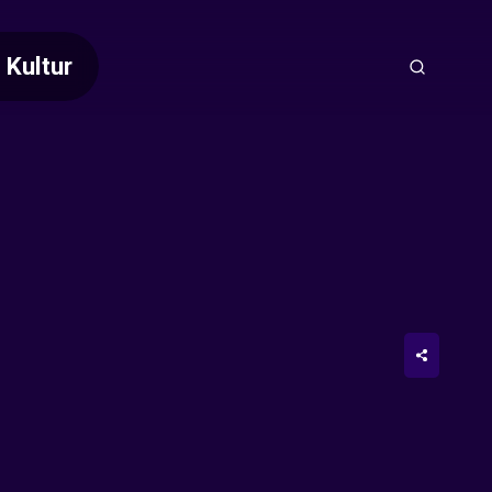
Kultur