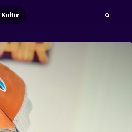
Kultur