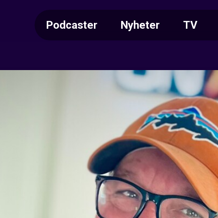
Podcaster
Nyheter
TV