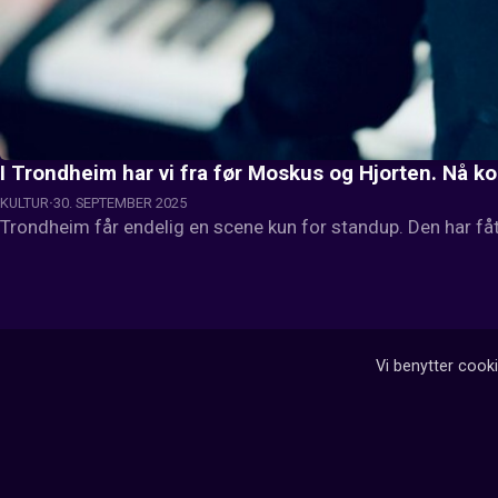
I Trondheim har vi fra før Moskus og Hjorten. Nå 
KULTUR
30. SEPTEMBER 2025
Trondheim får endelig en scene kun for standup. Den har fåt
Vi benytter cooki