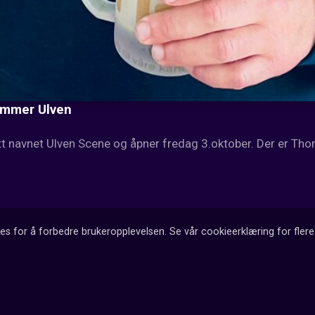
kommer Ulven
t navnet Ulven Scene og åpner fredag 3.oktober. Der er Thom
es for å forbedre brukeropplevelsen. Se vår cookieerklæring for flere 