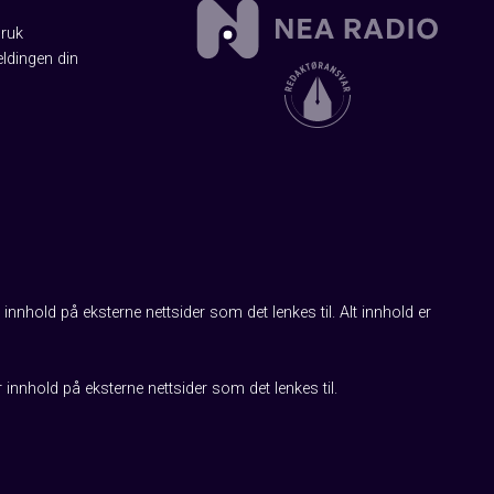
Bruk
ldingen din
innhold på eksterne nettsider som det lenkes til. Alt innhold er
r innhold på eksterne nettsider som det lenkes til.