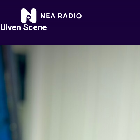
Ulven Scene