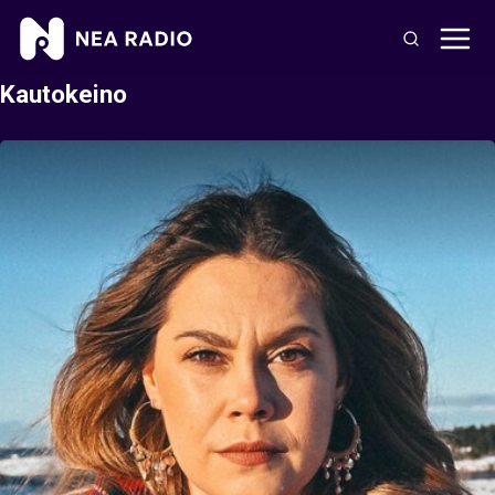
Kautokeino