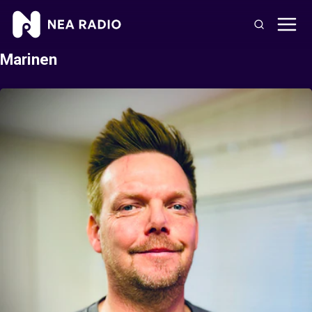
Marinen