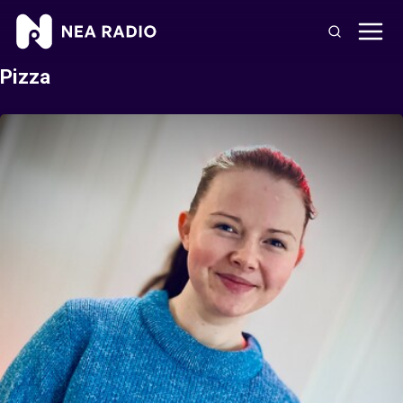
Pizza