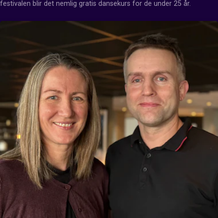
festivalen blir det nemlig gratis dansekurs for de under 25 år.