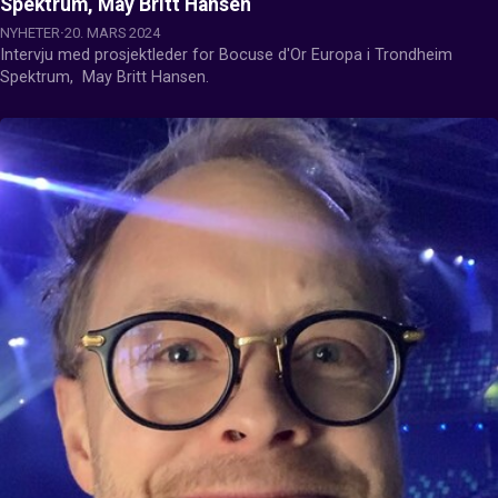
Spektrum, May Britt Hansen
NYHETER
20. MARS 2024
Intervju med prosjektleder for Bocuse d'Or Europa i Trondheim 
Spektrum,  May Britt Hansen.