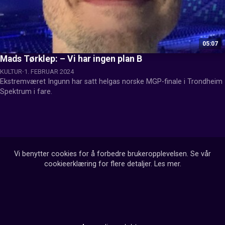
05:07
Mads Tørklep: – Vi har ingen plan B
KULTUR
1. FEBRUAR 2024
Ekstremværet Ingunn har satt helgas norske MGP-finale i Trondheim 
Spektrum i fare.
Vi benytter cookies for å forbedre brukeropplevelsen. Se vår
cookieerklæring for flere detaljer.
Les mer
.