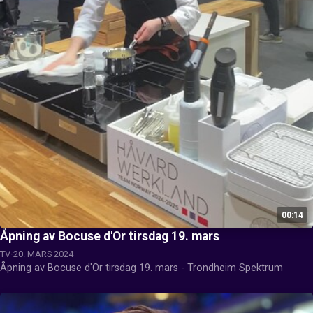
00:14
Åpning av Bocuse d'Or tirsdag 19. mars
TV
20. MARS 2024
Åpning av Bocuse d'Or tirsdag 19. mars - Trondheim Spektrum