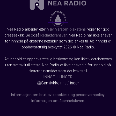
Nea Radio arbeider etter
Vær Varsom-plakatens
regler for god
presseskikk. Se også
Redaktøransvar
. Nea Radio har ikke ansvar
for innhold på eksterne nettsider som det lenkes til. Alt innhold er
opphavsrettslig beskyttet 2026 © Nea Radio.
Alt innhold er opphavsrettslig beskyttet og kan ikke viderebenyttes
uten særskilt tillatelse. Nea Radio er ikke ansvarlig for innhold på
eksterne nettsider som det lenkes til.
INNSTILLINGER
Samtykkeinnstillinger
Informasjon om bruk av «cookies» og personvernpolicy.
Informasjon om åpenhetsloven.