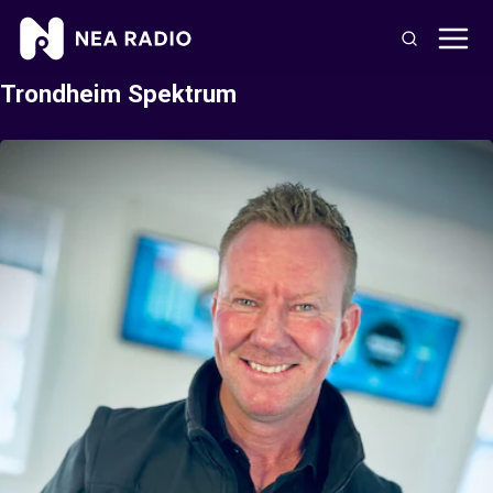
Trondheim Spektrum