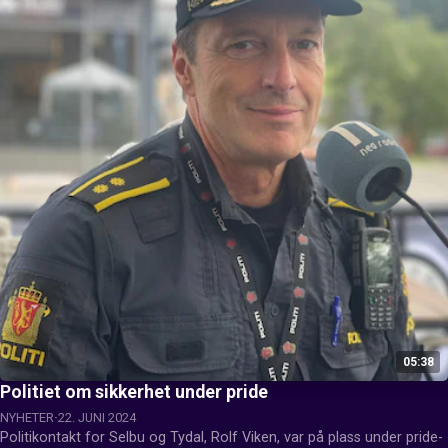
05:38
Politiet om sikkerhet under pride
NYHETER
22. JUNI 2024
Politikontakt for Selbu og Tydal, Rolf Viken, var på plass under pride-