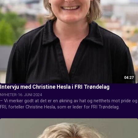
04:27
Intervju med Christine Hesla i FRI Trøndelag
NYHETER
16. JUNI 2024
– Vi merker godt at det er en økning av hat og netthets mot pride og 
FRI, forteller Christine Hesla, som er leder for FRI Trøndelag.